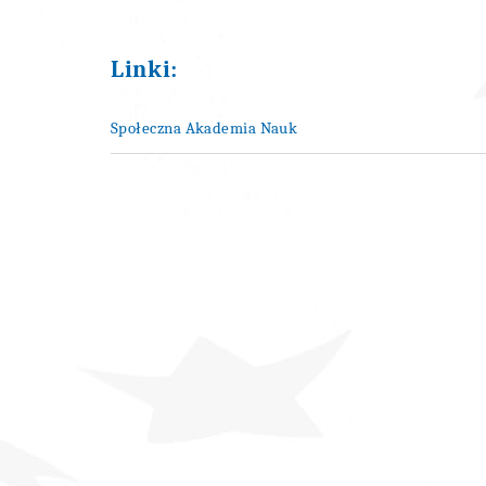
Linki:
Społeczna Akademia Nauk