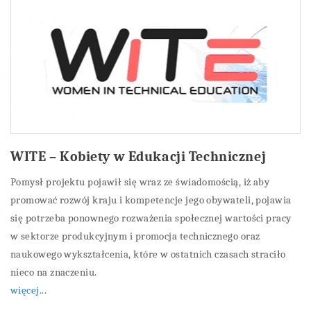
WITE – Kobiety w Edukacji Technicznej
Pomysł projektu pojawił się wraz ze świadomością, iż aby
promować rozwój kraju i kompetencje jego obywateli, pojawia
się potrzeba ponownego rozważenia społecznej wartości pracy
w sektorze produkcyjnym i promocja technicznego oraz
naukowego wykształcenia, które w ostatnich czasach straciło
nieco na znaczeniu.
więcej...