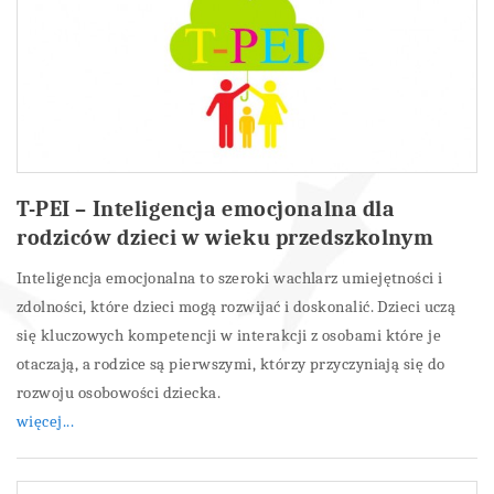
T-PEI – Inteligencja emocjonalna dla
rodziców dzieci w wieku przedszkolnym
Inteligencja emocjonalna to szeroki wachlarz umiejętności i
zdolności, które dzieci mogą rozwijać i doskonalić. Dzieci uczą
się kluczowych kompetencji w interakcji z osobami które je
otaczają, a rodzice są pierwszymi, którzy przyczyniają się do
rozwoju osobowości dziecka.
więcej...