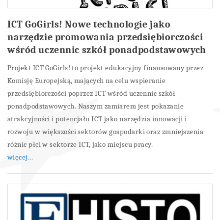
ICT GoGirls! Nowe technologie jako
narzędzie promowania przedsiębiorczości
wśród uczennic szkół ponadpodstawowych
Projekt ICT GoGirls! to projekt edukacyjny finansowany przez
Komisję Europejską, mających na celu wspieranie
przedsiębiorczości poprzez ICT wśród uczennic szkół
ponadpodstawowych. Naszym zamiarem jest pokazanie
atrakcyjności i potencjału ICT jako narzędzia innowacji i
rozwoju w większości sektorów gospodarki oraz zmniejszenia
różnic płci w sektorze ICT, jako miejscu pracy.
więcej...