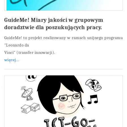
GuideMe! Miary jakości w grupowym
doradztwie dla poszukujących pracy.
GuideMe! to projekt realizowany w ramach unijnego programu
"Leonardo da
Vinci" (transfer innowacji).
więcej...