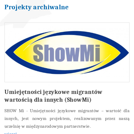
Projekty archiwalne
Umiejętności językowe migrantów
wartością dla innych (ShowMi)
SHOW Mi - Umiejętności językowe migrantów – wartość dla
innych, jest nowym projektem, realizowanym przez naszą
uczelnię w międzynarodowym partnerstwie.