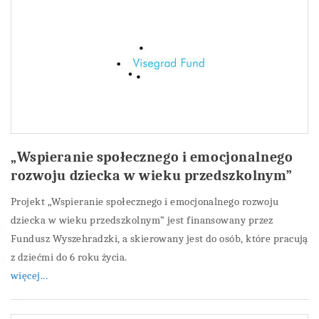
„Wspieranie społecznego i emocjonalnego
rozwoju dziecka w wieku przedszkolnym”
Projekt „Wspieranie społecznego i emocjonalnego rozwoju
dziecka w wieku przedszkolnym” jest finansowany przez
Fundusz Wyszehradzki, a skierowany jest do osób, które pracują
z dziećmi do 6 roku życia.
więcej...