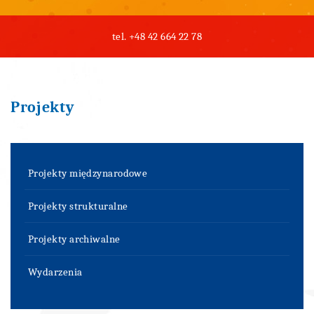
tel.
+48 42 664 22 78
Projekty
Projekty międzynarodowe
Projekty strukturalne
Projekty archiwalne
Wydarzenia