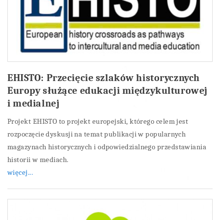
EHISTO: Przecięcie szlaków historycznych
Europy służące edukacji międzykulturowej
i medialnej
Projekt EHISTO to projekt europejski, którego celem jest
rozpoczęcie dyskusji na temat publikacji w popularnych
magazynach historycznych i odpowiedzialnego przedstawiania
historii w mediach.
więcej...