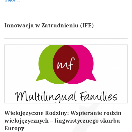
więcej...
Innowacja w Zatrudnieniu (IFE)
Wielojęzyczne Rodziny: Wspieranie rodzin
wielojęzycznych – lingwistycznego skarbu
Europy