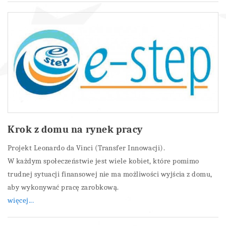
Krok z domu na rynek pracy
Projekt Leonardo da Vinci (Transfer Innowacji).
W każdym społeczeństwie jest wiele kobiet, które pomimo
trudnej sytuacji finansowej nie ma możliwości wyjścia z domu,
aby wykonywać pracę zarobkową.
więcej...