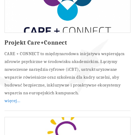
Projekt Care+Connect
CARE + CONNECT to międzynarodowa inicjatywa wspierająca
zdrowie psychiczne w środowisku akademickim. Łączymy
nowoczesne narzędzia cyfrowe (iCBT), ustrukturyzowane
wsparcie rówieśnicze oraz szkolenia dla kadry uczelni, aby
budować bezpieczne, inkluzywne i proaktywne ekosystemy
wsparcia na europejskich kampusach.
więcej...