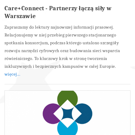
Care+Connect - Partnerzy łączą siły w
Warszawie
Zapraszamy do lektury najnowszej informacji prasowej.
Relacjonujemy w niej przebieg pierwszego stacjonarnego
spotkania konsorcjum, podczas którego ustalono szczegóły
rozwoju narzędzi cyfrowych oraz budowania sieci wsparcia
rówieśniczego. To kluczowy krok w stronę tworzenia
inkluzywnych i bezpiecznych kampusów w całej Europie.
więcej...