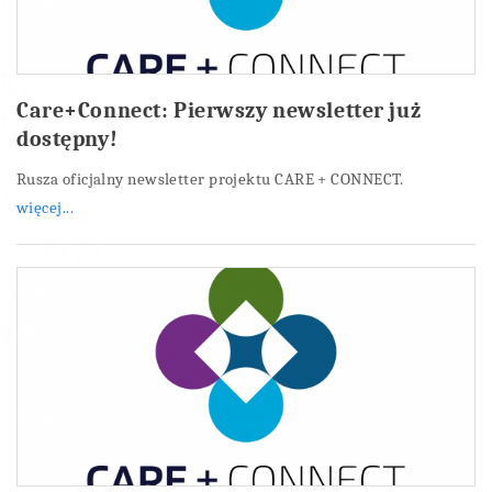
Care+Connect: Pierwszy newsletter już
dostępny!
Rusza oficjalny newsletter projektu CARE + CONNECT.
więcej...