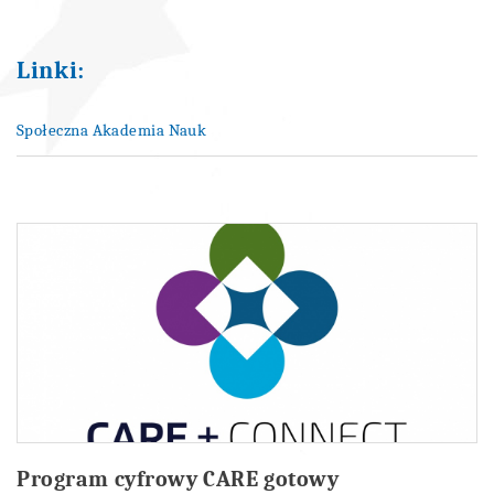
Linki:
Społeczna Akademia Nauk
Program cyfrowy CARE gotowy