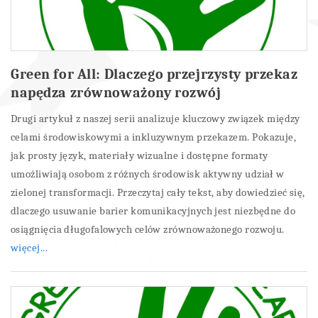
Green for All: Dlaczego przejrzysty przekaz
napędza zrównoważony rozwój
Drugi artykuł z naszej serii analizuje kluczowy związek między
celami środowiskowymi a inkluzywnym przekazem. Pokazuje,
jak prosty język, materiały wizualne i dostępne formaty
umożliwiają osobom z różnych środowisk aktywny udział w
zielonej transformacji. Przeczytaj cały tekst, aby dowiedzieć się,
dlaczego usuwanie barier komunikacyjnych jest niezbędne do
osiągnięcia długofalowych celów zrównoważonego rozwoju.
więcej...