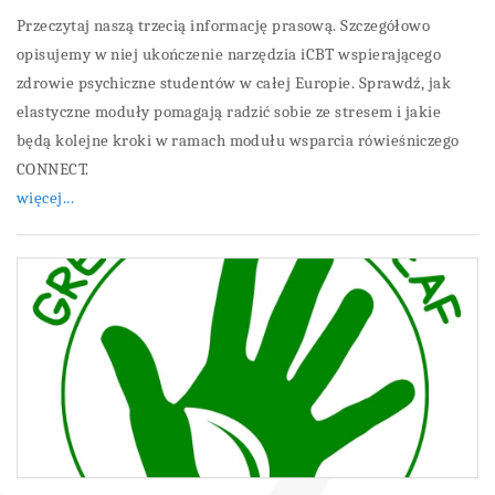
Przeczytaj naszą trzecią informację prasową. Szczegółowo
opisujemy w niej ukończenie narzędzia iCBT wspierającego
zdrowie psychiczne studentów w całej Europie. Sprawdź, jak
elastyczne moduły pomagają radzić sobie ze stresem i jakie
będą kolejne kroki w ramach modułu wsparcia rówieśniczego
CONNECT.
więcej...