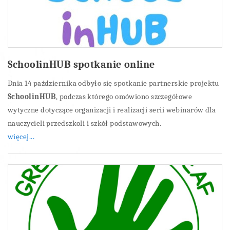
SchoolinHUB spotkanie online
Dnia 14 października odbyło się spotkanie partnerskie projektu
SchoolinHUB
, podczas którego omówiono szczegółowe
wytyczne dotyczące organizacji i realizacji serii webinarów dla
nauczycieli przedszkoli i szkół podstawowych.
więcej...