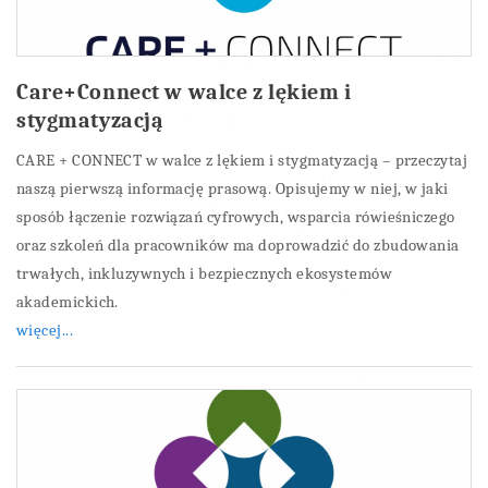
Care+Connect w walce z lękiem i
stygmatyzacją
CARE + CONNECT w walce z lękiem i stygmatyzacją – przeczytaj
naszą pierwszą informację prasową. Opisujemy w niej, w jaki
sposób łączenie rozwiązań cyfrowych, wsparcia rówieśniczego
oraz szkoleń dla pracowników ma doprowadzić do zbudowania
trwałych, inkluzywnych i bezpiecznych ekosystemów
akademickich.
więcej...