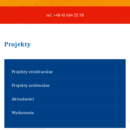
tel.
+48 42 664 22 78
Projekty
Projekty strukturalne
Projekty archiwalne
Aktualności
Wydarzenia