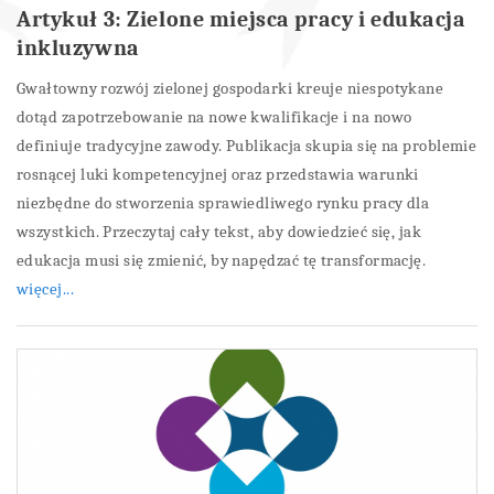
Artykuł 3: Zielone miejsca pracy i edukacja
inkluzywna
Gwałtowny rozwój zielonej gospodarki kreuje niespotykane
dotąd zapotrzebowanie na nowe kwalifikacje i na nowo
definiuje tradycyjne zawody. Publikacja skupia się na problemie
rosnącej luki kompetencyjnej oraz przedstawia warunki
niezbędne do stworzenia sprawiedliwego rynku pracy dla
wszystkich. Przeczytaj cały tekst, aby dowiedzieć się, jak
edukacja musi się zmienić, by napędzać tę transformację.
więcej...