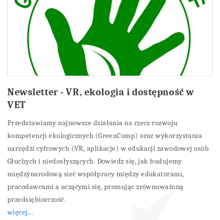
Newsletter - VR, ekologia i dostępność w
VET
Przedstawiamy najnowsze działania na rzecz rozwoju
kompetencji ekologicznych (GreenComp) oraz wykorzystania
narzędzi cyfrowych (VR, aplikacje) w edukacji zawodowej osób
Głuchych i niedosłyszących. Dowiedz się, jak budujemy
międzynarodową sieć współpracy między edukatorami,
pracodawcami a uczącymi się, promując zrównoważoną
przedsiębiorczość.
więcej...