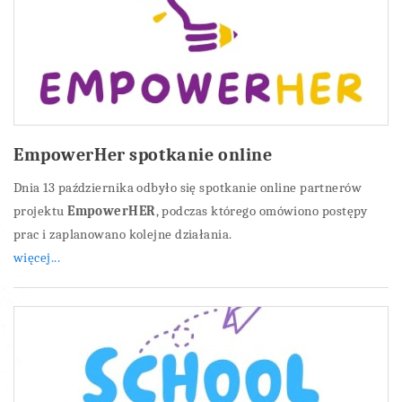
EmpowerHer spotkanie online
Dnia 13 października odbyło się spotkanie online partnerów
projektu
EmpowerHER
, podczas którego omówiono postępy
prac i zaplanowano kolejne działania.
więcej...