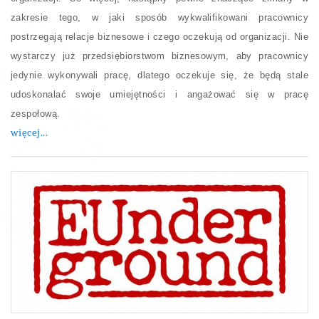
zakresie tego, w jaki sposób wykwalifikowani pracownicy
postrzegają relacje biznesowe i czego oczekują od organizacji. Nie
wystarczy już przedsiębiorstwom biznesowym, aby pracownicy
jedynie wykonywali pracę, dlatego oczekuje się, że będą stale
udoskonalać swoje umiejętności i angażować się w pracę
zespołową.
więcej...