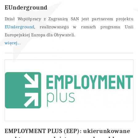
EUnderground
Dział Współpracy z Zagranicą SAN jest partnerem projektu
EUnderground
, realizowanego w ramach programu Unii
Europejskiej Europa dla Obywateli.
więcej...
EMPLOYMENT PLUS (EEP): ukierunkowane