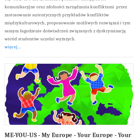
komunikacyjne oraz zdolności zarządzania konfliktami przez
zastosowanie autentycznych przykładów konfliktów
międzykulturowych, proponowanie możliwych rozwiązań i tym
samym łagodzenie doświadczeń związanych z dyskryminacją
wśród studentów uczelni wyższych.
więcej...
ME-YOU-US - My Europe - Your Europe - Your