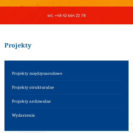
tel.
+48 42 664 22 78
Projekty
Projekty międzynarodowe
Projekty strukturalne
Projekty archiwalne
Wydarzenia