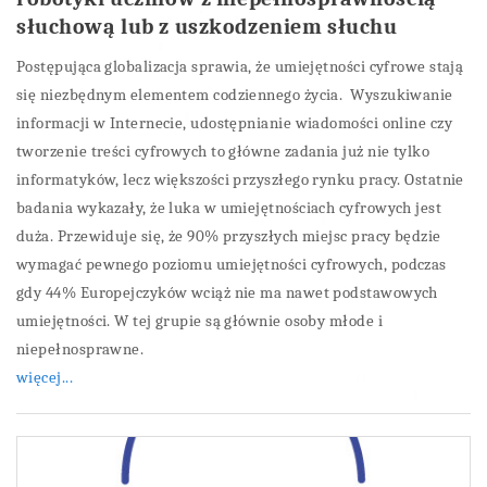
słuchową lub z uszkodzeniem słuchu
Postępująca globalizacja sprawia, że umiejętności cyfrowe stają
się niezbędnym elementem codziennego życia. Wyszukiwanie
informacji w Internecie, udostępnianie wiadomości online czy
tworzenie treści cyfrowych to główne zadania już nie tylko
informatyków, lecz większości przyszłego rynku pracy. Ostatnie
badania wykazały, że luka w umiejętnościach cyfrowych jest
duża. Przewiduje się, że 90% przyszłych miejsc pracy będzie
wymagać pewnego poziomu umiejętności cyfrowych, podczas
gdy 44% Europejczyków wciąż nie ma nawet podstawowych
umiejętności. W tej grupie są głównie osoby młode i
niepełnosprawne.
więcej...