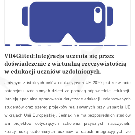
VR4Gifted:Integracja uczenia się przez
doświadczenie z wirtualną rzeczywistością
w edukacji uczniów uzdolnionych.
Jedynym z istotnych celów edukacyjnych UE 2020 jest rozwijanie
potencjału uzdolnionych dzieci za pomocą odpowiedniej edukacji.
Istnieją specjalne opracowania dotyczące edukacji utalentowanych
studentów oraz szereg projektów realizowanych przy wsparciu UE
w krajach Unii Europejskiej. Jednak nie ma bezpośrednich studiów
ani projektów dotyczących szkolenia przyszłych nauczycieli,
którzy uczą uzdolnionych uczniów w salach integracyjnych ze