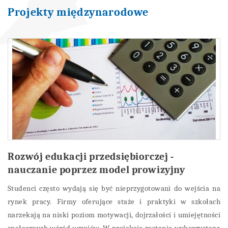
Projekty międzynarodowe
Rozwój edukacji przedsiębiorczej -
nauczanie poprzez model prowizyjny
Studenci często wydają się być nieprzygotowani do wejścia na
rynek pracy. Firmy oferujące staże i praktyki w szkołach
narzekają na niski poziom motywacji, dojrzałości i umiejętności