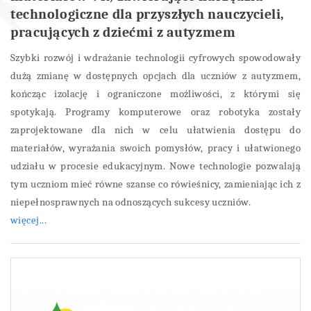
technologiczne dla przyszłych nauczycieli,
pracujących z dziećmi z autyzmem
Szybki rozwój i wdrażanie technologii cyfrowych spowodowały
dużą zmianę w dostępnych opcjach dla uczniów z autyzmem,
kończąc izolację i ograniczone możliwości, z którymi się
spotykają. Programy komputerowe oraz robotyka zostały
zaprojektowane dla nich w celu ułatwienia dostępu do
materiałów, wyrażania swoich pomysłów, pracy i ułatwionego
udziału w procesie edukacyjnym. Nowe technologie pozwalają
tym uczniom mieć równe szanse co rówieśnicy, zamieniając ich z
niepełnosprawnych na odnoszących sukcesy uczniów.
więcej...