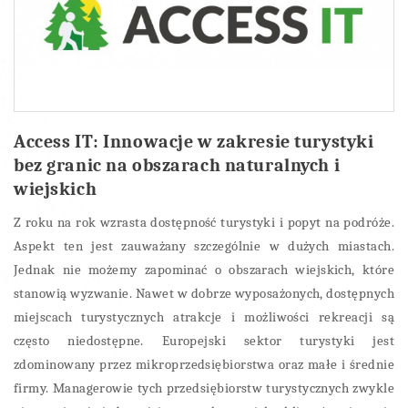
Access IT: Innowacje w zakresie turystyki
bez granic na obszarach naturalnych i
wiejskich
Z roku na rok wzrasta dostępność turystyki i popyt na podróże.
Aspekt ten jest zauważany szczególnie w dużych miastach.
Jednak nie możemy zapominać o obszarach wiejskich, które
stanowią wyzwanie. Nawet w dobrze wyposażonych, dostępnych
miejscach turystycznych atrakcje i możliwości rekreacji są
często niedostępne. Europejski sektor turystyki jest
zdominowany przez mikroprzedsiębiorstwa oraz małe i średnie
firmy. Managerowie tych przedsiębiorstw turystycznych zwykle