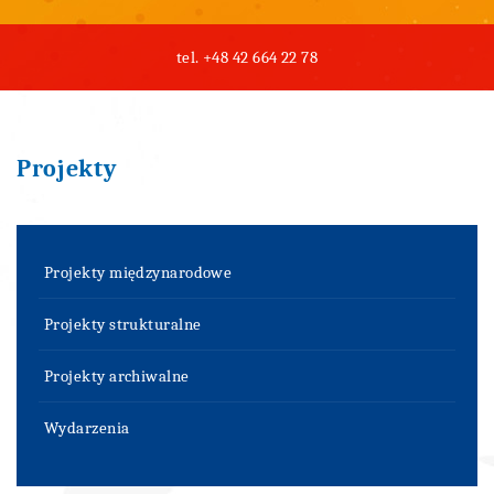
tel.
+48 42 664 22 78
Projekty
Projekty międzynarodowe
Projekty strukturalne
Projekty archiwalne
Wydarzenia