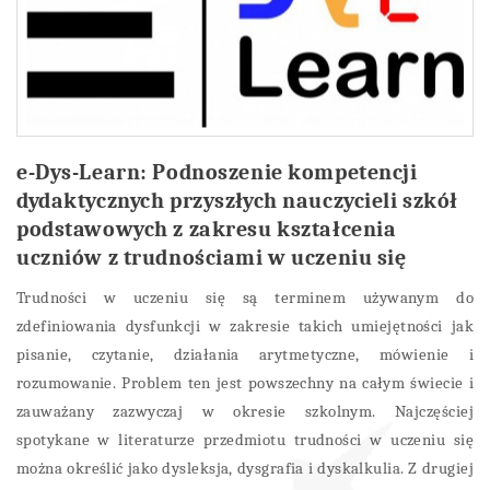
e-Dys-Learn: Podnoszenie kompetencji
dydaktycznych przyszłych nauczycieli szkół
podstawowych z zakresu kształcenia
uczniów z trudnościami w uczeniu się
Trudności w uczeniu się są terminem używanym do
zdefiniowania dysfunkcji w zakresie takich umiejętności jak
pisanie, czytanie, działania arytmetyczne, mówienie i
rozumowanie. Problem ten jest powszechny na całym świecie i
zauważany zazwyczaj w okresie szkolnym. Najczęściej
spotykane w literaturze przedmiotu trudności w uczeniu się
można określić jako dysleksja, dysgrafia i dyskalkulia. Z drugiej