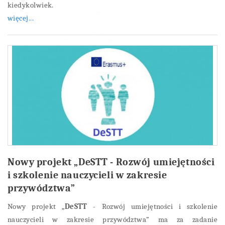
kiedykolwiek.
więcej...
Nowy projekt „DeSTT - Rozwój umiejętności
i szkolenie nauczycieli w zakresie
przywództwa”
Nowy projekt „
DeSTT
- Rozwój umiejętności i szkolenie
nauczycieli w zakresie przywództwa” ma za zadanie