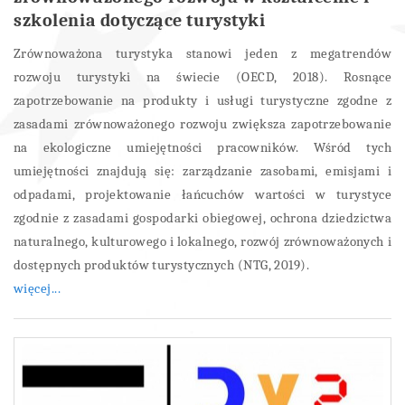
szkolenia dotyczące turystyki
Zrównoważona turystyka stanowi jeden z megatrendów
rozwoju turystyki na świecie (OECD, 2018). Rosnące
zapotrzebowanie na produkty i usługi turystyczne zgodne z
zasadami zrównoważonego rozwoju zwiększa zapotrzebowanie
na ekologiczne umiejętności pracowników. Wśród tych
umiejętności znajdują się: zarządzanie zasobami, emisjami i
odpadami, projektowanie łańcuchów wartości w turystyce
zgodnie z zasadami gospodarki obiegowej, ochrona dziedzictwa
naturalnego, kulturowego i lokalnego, rozwój zrównoważonych i
dostępnych produktów turystycznych (NTG, 2019).
więcej...