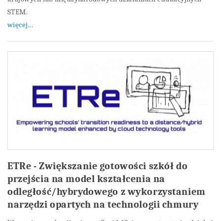
STEM.
więcej...
ETRe - Zwiększanie gotowości szkół do
przejścia na model kształcenia na
odległość/hybrydowego z wykorzystaniem
narzędzi opartych na technologii chmury