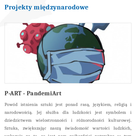
Projekty międzynarodowe
P-ART - PandemiArt
Powód istnienia sztuki jest ponad rasą, językiem, religią i
narodowością. Jej służba dla ludzkości jest symbolem i
dziedzictwem wielostronności i różnorodności kulturowej.
Sztuka, zwiększając naszą świadomość wartości ludzkich,