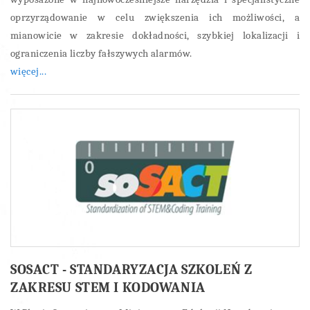
oprzyrządowanie w celu zwiększenia ich możliwości, a
mianowicie w zakresie dokładności, szybkiej lokalizacji i
ograniczenia liczby fałszywych alarmów.
więcej...
SOSACT - STANDARYZACJA SZKOLEŃ Z
ZAKRESU STEM I KODOWANIA