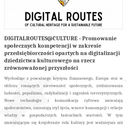
DIGITALROUTES@CULTURE - Promowanie
społecznych kompetencji w zakresie
przedsiębiorczości opartych na digitalizacji
dziedzictwa kulturowego na rzecz
zrównoważonej przyszłości
Wychodząc z poważnego kryzysu finansowego, Europa stoi w
obliczu rosnących nierówności społecznych, zróżnicowania
ludności, populizmu, radykalizacji i zagrożeń terrorystycznych.
Nowe technologie i komunikacja cyfrowa zmieniają
społeczeństwa, zmieniają styl życia, wzorce konsumpcji i relacje
władzy w gospodarczych łańcuchach wartości. W tym
zmieniającym się krajobrazie rola kultury jest ważniejsza niż