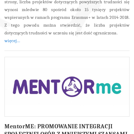
strony, liczba projektów dotyczących powyższych trudności się
wynosi zaledwie 80 spośród około 15 tysięcy projektów
wspieranych w ramach programu Erasmus+ w latach 2014-2018.
Z tego powodu można stwierdzić, że liczba projektów
dotyczących trudności w uczeniu się jest dość ograniczona.
więcej...
MentorME: PROMOWANIE INTEGRACJI