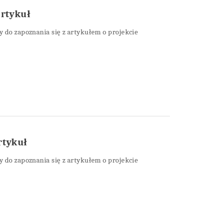
rtykuł
 do zapoznania się z artykułem o projekcie
rtykuł
 do zapoznania się z artykułem o projekcie