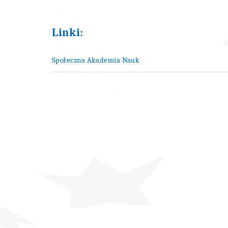
Linki:
Społeczna Akademia Nauk