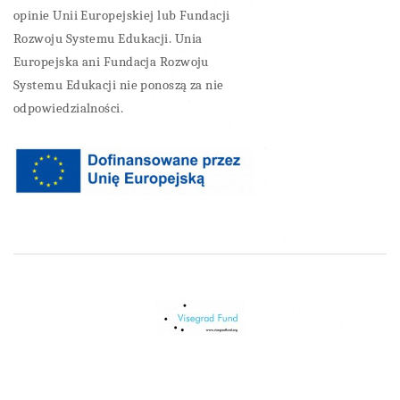
opinie Unii Europejskiej lub Fundacji
Rozwoju Systemu Edukacji. Unia
Europejska ani Fundacja Rozwoju
Systemu Edukacji nie ponoszą za nie
odpowiedzialności.