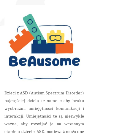
Dzieci z ASD (Autism Spectrum Disorder)
najczęściej dzielą te same cechy braku
wyobraźni, umiejętności komunikacji i
interakcji. Umiejętności te są niezwykle
ważne, aby rozwijać je na wczesnym
etapie u dzieci z ASD, ponieważ mogą one