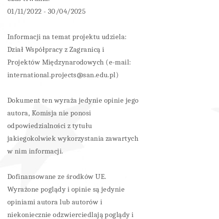
01/11/2022 - 30/04/2025
Informacji na temat projektu udziela:
Dział Współpracy z Zagranicą i
Projektów Międzynarodowych (e-mail:
international.projects@san.edu.pl)
Dokument ten wyraża jedynie opinie jego
autora, Komisja nie ponosi
odpowiedzialności z tytułu
jakiegokolwiek wykorzystania zawartych
w nim informacji.
Dofinansowane ze środków UE.
Wyrażone poglądy i opinie są jedynie
opiniami autora lub autorów i
niekoniecznie odzwierciedlają poglądy i