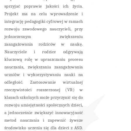
sprzyjać poprawie jakości ich życia.
Projekt ma na celu wprowadzenie i
integrację pedagogiki cyfrowej w ramach
rozwoju zawodowego nauczycieli, przy
jednoczesnym zwiększeniu
zaangażowania rodziców w naukę.
Nauczyciele i rodzice odgrywają
kluczową rolę w upraszczaniu procesu
nauczania, zwiększaniu zaangażowania
uczniów i wykorzystywaniu nauki na
odległość. Zastosowanie wirtualnej
rzeczywistości rozszerzonej (VR) w
klasach szkolnych może przyczynić się do
rozwoju umiejętności społecznych dzieci,
a jednocześnie zwiększyć innowacyjność
metod nauczania i zapewnić żywsze
środowisko uczenia się dla dzieci z ASD.