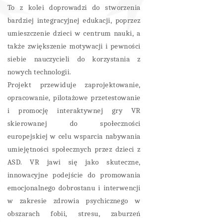
To z kolei doprowadzi do stworzenia
bardziej integracyjnej edukacji, poprzez
umieszczenie dzieci w centrum nauki, a
także zwiększenie motywacji i pewności
siebie nauczycieli do korzystania z
nowych technologii.
Projekt przewiduje zaprojektowanie,
opracowanie, pilotażowe przetestowanie
i promocję interaktywnej gry VR
skierowanej do społeczności
europejskiej w celu wsparcia nabywania
umiejętności społecznych przez dzieci z
ASD. VR jawi się jako skuteczne,
innowacyjne podejście do promowania
emocjonalnego dobrostanu i interwencji
w zakresie zdrowia psychicznego w
obszarach fobii, stresu, zaburzeń