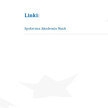
Linki:
Społeczna Akademia Nauk