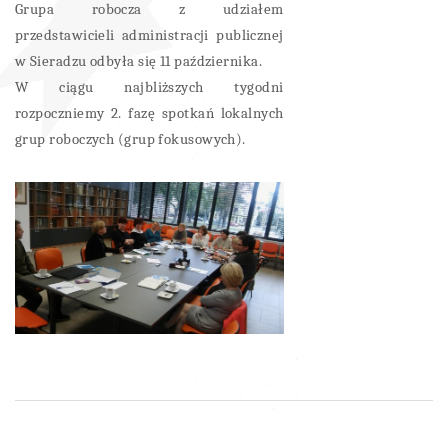
Grupa robocza z udziałem
przedstawicieli administracji publicznej
w Sieradzu odbyła się 11 października.
W ciągu najbliższych tygodni
rozpoczniemy 2. fazę spotkań lokalnych
grup roboczych (grup fokusowych).