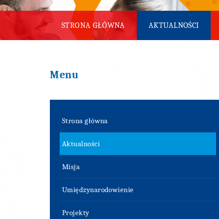
STRONA GŁÓWNA
AKTUALNOŚCI
Menu
Strona główna
Aktualności
Misja
Umiędzynarodowienie
Projekty