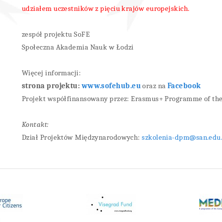
udziałem uczestników z pięciu krajów europejskich.
zespół projektu SoFE
Społeczna Akademia Nauk w Łodzi
Więcej informacji:
strona projektu:
www.sofehub.eu
oraz na
Facebook
Projekt współfinansowany przez: Erasmus+ Programme of th
Kontakt:
Dział Projektów Międzynarodowych:
szkolenia-dpm@san.edu